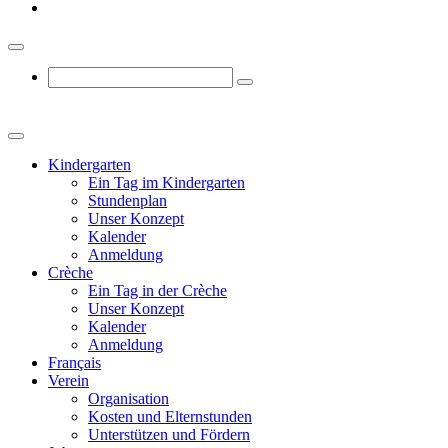
Kindergarten
Ein Tag im Kindergarten
Stundenplan
Unser Konzept
Kalender
Anmeldung
Crèche
Ein Tag in der Crèche
Unser Konzept
Kalender
Anmeldung
Français
Verein
Organisation
Kosten und Elternstunden
Unterstützen und Fördern