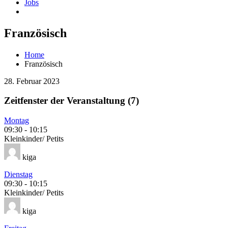
Jobs
Französisch
Home
Französisch
28. Februar 2023
Zeitfenster der Veranstaltung (7)
Montag
09:30
-
10:15
Kleinkinder/ Petits
kiga
Dienstag
09:30
-
10:15
Kleinkinder/ Petits
kiga