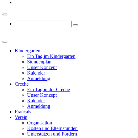
Kindergarten
Ein Tag im Kindergarten
Stundenplan
Unser Konzept
Kalender
Anmeldung
Crèche
Ein Tag in der Crèche
Unser Konzept
Kalender
Anmeldung
Français
Verein
Organisation
Kosten und Elternstunden
Unterstützen und Fördern