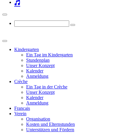
Kindergarten
Ein Tag im Kindergarten
Stundenplan
Unser Konzept
Kalender
Anmeldung
Crèche
Ein Tag in der Crèche
Unser Konzept
Kalender
Anmeldung
Français
Verein
Organisation
Kosten und Elternstunden
Unterstützen und Fördern