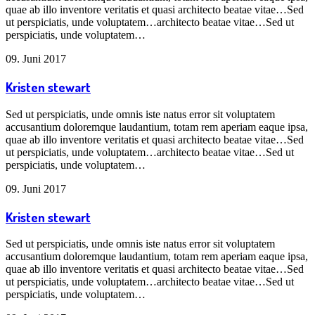
quae ab illo inventore veritatis et quasi architecto beatae vitae…Sed
ut perspiciatis, unde voluptatem…architecto beatae vitae…Sed ut
perspiciatis, unde voluptatem…
09. Juni 2017
Kristen stewart
Sed ut perspiciatis, unde omnis iste natus error sit voluptatem
accusantium doloremque laudantium, totam rem aperiam eaque ipsa,
quae ab illo inventore veritatis et quasi architecto beatae vitae…Sed
ut perspiciatis, unde voluptatem…architecto beatae vitae…Sed ut
perspiciatis, unde voluptatem…
09. Juni 2017
Kristen stewart
Sed ut perspiciatis, unde omnis iste natus error sit voluptatem
accusantium doloremque laudantium, totam rem aperiam eaque ipsa,
quae ab illo inventore veritatis et quasi architecto beatae vitae…Sed
ut perspiciatis, unde voluptatem…architecto beatae vitae…Sed ut
perspiciatis, unde voluptatem…