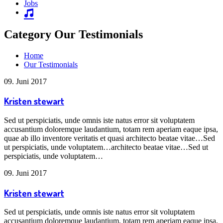
Jobs
Category Our Testimonials
Home
Our Testimonials
09. Juni 2017
Kristen stewart
Sed ut perspiciatis, unde omnis iste natus error sit voluptatem
accusantium doloremque laudantium, totam rem aperiam eaque ipsa,
quae ab illo inventore veritatis et quasi architecto beatae vitae…Sed
ut perspiciatis, unde voluptatem…architecto beatae vitae…Sed ut
perspiciatis, unde voluptatem…
09. Juni 2017
Kristen stewart
Sed ut perspiciatis, unde omnis iste natus error sit voluptatem
accusantium doloremque laudantium, totam rem aperiam eaque ipsa,