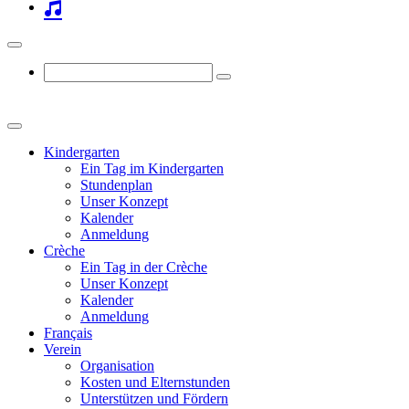
Kindergarten
Ein Tag im Kindergarten
Stundenplan
Unser Konzept
Kalender
Anmeldung
Crèche
Ein Tag in der Crèche
Unser Konzept
Kalender
Anmeldung
Français
Verein
Organisation
Kosten und Elternstunden
Unterstützen und Fördern