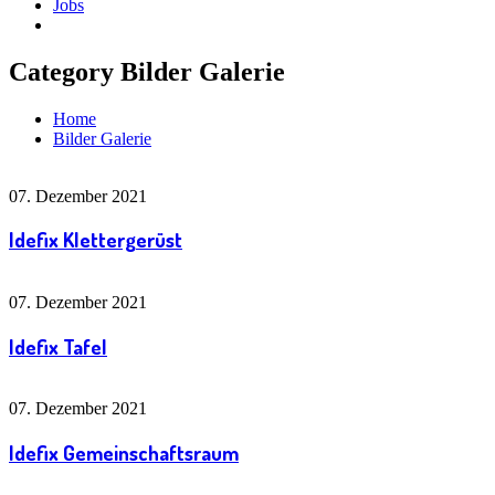
Jobs
Category Bilder Galerie
Home
Bilder Galerie
07. Dezember 2021
Idefix Klettergerüst
07. Dezember 2021
Idefix Tafel
07. Dezember 2021
Idefix Gemeinschaftsraum