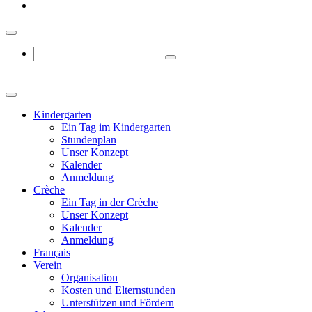
Kindergarten
Ein Tag im Kindergarten
Stundenplan
Unser Konzept
Kalender
Anmeldung
Crèche
Ein Tag in der Crèche
Unser Konzept
Kalender
Anmeldung
Français
Verein
Organisation
Kosten und Elternstunden
Unterstützen und Fördern